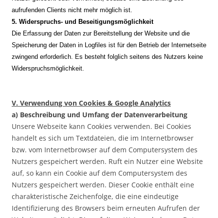
aufrufenden Clients nicht mehr möglich ist.
5. Widerspruchs- und Beseitigungsmöglichkeit
Die Erfassung der Daten zur Bereitstellung der Website und die
Speicherung der Daten in Logfiles ist für den Betrieb der Internetseite
zwingend erforderlich. Es besteht folglich seitens des Nutzers keine
Widerspruchsmöglichkeit.
V. Verwendung von Cookies & Google Analytics
a) Beschreibung und Umfang der Datenverarbeitung
Unsere Webseite kann Cookies verwenden. Bei Cookies
handelt es sich um Textdateien, die im Internetbrowser
bzw. vom Internetbrowser auf dem Computersystem des
Nutzers gespeichert werden. Ruft ein Nutzer eine Website
auf, so kann ein Cookie auf dem Computersystem des
Nutzers gespeichert werden. Dieser Cookie enthält eine
charakteristische Zeichenfolge, die eine eindeutige
Identifizierung des Browsers beim erneuten Aufrufen der