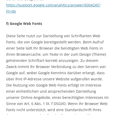
https://support.google.com/analytics/answer/6004245?
hl=de
f) Google Web Fonts
Diese Seite nutzt zur Darstellung von Schriftarten Web
Fonts, die von Google bereitgestellt werden. Beim Aufruf
einer Seite lädt Ihr Browser die benötigten Web Fonts in
Ihren Browsercache, um Texte in der zum Design (Theme)
gehörenden Schriftart korrekt anzuzeigen. Zu diesem
Zweck nimmt Ihr Browser Verbindung zu den Servern von
Google auf, wobei Google Kenntnis darüber erlangt, dass
über Ihre IP-Adresse unsere Website aufgerufen wurde.
Die Nutzung von Google Web Fonts erfolgt im Interesse
einer einheitlichen und ansprechenden Darstellung
unserer Online-Angebote, eines berechtigten Interesses im
Sinne von Art. 6 Abs. 1 lit. f DSGVO. Wenn Ihr Browser Web
Fonts nicht unterstützt, wird eine Standardschrift Ihres