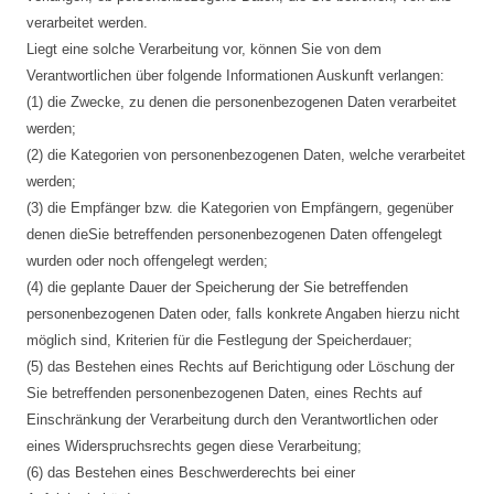
verarbeitet werden.
Liegt eine solche Verarbeitung vor, können Sie von dem
Verantwortlichen über folgende Informationen Auskunft verlangen:
(1) die Zwecke, zu denen die personenbezogenen Daten verarbeitet
werden;
(2) die Kategorien von personenbezogenen Daten, welche verarbeitet
werden;
(3) die Empfänger bzw. die Kategorien von Empfängern, gegenüber
denen dieSie betreffenden personenbezogenen Daten offengelegt
wurden oder noch offengelegt werden;
(4) die geplante Dauer der Speicherung der Sie betreffenden
personenbezogenen Daten oder, falls konkrete Angaben hierzu nicht
möglich sind, Kriterien für die Festlegung der Speicherdauer;
(5) das Bestehen eines Rechts auf Berichtigung oder Löschung der
Sie betreffenden personenbezogenen Daten, eines Rechts auf
Einschränkung der Verarbeitung durch den Verantwortlichen oder
eines Widerspruchsrechts gegen diese Verarbeitung;
(6) das Bestehen eines Beschwerderechts bei einer