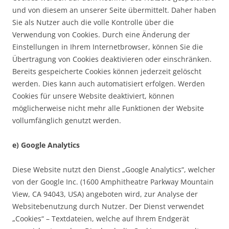
und von diesem an unserer Seite übermittelt. Daher haben
Sie als Nutzer auch die volle Kontrolle über die
Verwendung von Cookies. Durch eine Änderung der
Einstellungen in Ihrem Internetbrowser, können Sie die
Übertragung von Cookies deaktivieren oder einschränken.
Bereits gespeicherte Cookies können jederzeit gelöscht
werden. Dies kann auch automatisiert erfolgen. Werden
Cookies für unsere Website deaktiviert, können
möglicherweise nicht mehr alle Funktionen der Website
vollumfänglich genutzt werden.
e) Google Analytics
Diese Website nutzt den Dienst „Google Analytics“, welcher
von der Google Inc. (1600 Amphitheatre Parkway Mountain
View, CA 94043, USA) angeboten wird, zur Analyse der
Websitebenutzung durch Nutzer. Der Dienst verwendet
„Cookies“ – Textdateien, welche auf Ihrem Endgerät