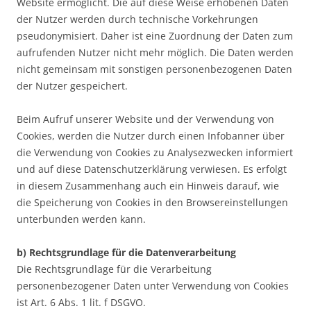
Website ermöglicht. Die auf diese Weise erhobenen Daten
der Nutzer werden durch technische Vorkehrungen
pseudonymisiert. Daher ist eine Zuordnung der Daten zum
aufrufenden Nutzer nicht mehr möglich. Die Daten werden
nicht gemeinsam mit sonstigen personenbezogenen Daten
der Nutzer gespeichert.
Beim Aufruf unserer Website und der Verwendung von
Cookies, werden die Nutzer durch einen Infobanner über
die Verwendung von Cookies zu Analysezwecken informiert
und auf diese Datenschutzerklärung verwiesen. Es erfolgt
in diesem Zusammenhang auch ein Hinweis darauf, wie
die Speicherung von Cookies in den Browsereinstellungen
unterbunden werden kann.
b) Rechtsgrundlage für die Datenverarbeitung
Die Rechtsgrundlage für die Verarbeitung
personenbezogener Daten unter Verwendung von Cookies
ist Art. 6 Abs. 1 lit. f DSGVO.