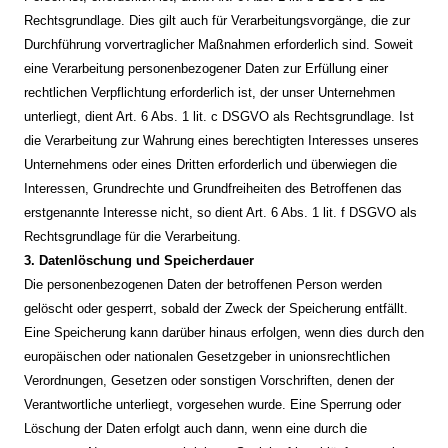
Rechtsgrundlage. Dies gilt auch für Verarbeitungsvorgänge, die zur
Durchführung vorvertraglicher Maßnahmen erforderlich sind. Soweit
eine Verarbeitung personenbezogener Daten zur Erfüllung einer
rechtlichen Verpflichtung erforderlich ist, der unser Unternehmen
unterliegt, dient Art. 6 Abs. 1 lit. c DSGVO als Rechtsgrundlage. Ist
die Verarbeitung zur Wahrung eines berechtigten Interesses unseres
Unternehmens oder eines Dritten erforderlich und überwiegen die
Interessen, Grundrechte und Grundfreiheiten des Betroffenen das
erstgenannte Interesse nicht, so dient Art. 6 Abs. 1 lit. f DSGVO als
Rechtsgrundlage für die Verarbeitung.
3. Datenlöschung und Speicherdauer
Die personenbezogenen Daten der betroffenen Person werden
gelöscht oder gesperrt, sobald der Zweck der Speicherung entfällt.
Eine Speicherung kann darüber hinaus erfolgen, wenn dies durch den
europäischen oder nationalen Gesetzgeber in unionsrechtlichen
Verordnungen, Gesetzen oder sonstigen Vorschriften, denen der
Verantwortliche unterliegt, vorgesehen wurde. Eine Sperrung oder
Löschung der Daten erfolgt auch dann, wenn eine durch die