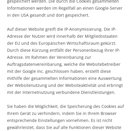
gespeichert werden. Die durch die Cookies gesammelten
Informationen werden im Regelfall an einen Google-Server
in den USA gesandt und dort gespeichert.
Auf dieser Website greift die IP-Anonymisierung. Die IP-
Adresse der Nutzer wird innerhalb der Mitgliedsstaaten
der EU und des Europäischen Wirtschaftsraum gekürzt.
Durch diese Kürzung entfällt der Personenbezug Ihrer IP-
Adresse. Im Rahmen der Vereinbarung zur
Auftragsdatenvereinbarung, welche die Websitebetreiber
mit der Google Inc. geschlossen haben, erstellt diese
mithilfe der gesammelten Informationen eine Auswertung
der Websitenutzung und der Websiteaktivität und erbringt
mit der Internetnutzung verbundene Dienstleistungen.
Sie haben die Möglichkeit, die Speicherung des Cookies auf
Ihrem Gerät zu verhindern, indem Sie in Ihrem Browser
entsprechende Einstellungen vornehmen. Es ist nicht
gewährleistet, dass Sie auf alle Funktionen dieser Website