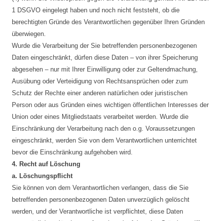
1 DSGVO eingelegt haben und noch nicht feststeht, ob die
berechtigten Gründe des Verantwortlichen gegenüber Ihren Gründen
überwiegen.
Wurde die Verarbeitung der Sie betreffenden personenbezogenen
Daten eingeschränkt, dürfen diese Daten – von ihrer Speicherung
abgesehen – nur mit Ihrer Einwilligung oder zur Geltendmachung,
Ausübung oder Verteidigung von Rechtsansprüchen oder zum
Schutz der Rechte einer anderen natürlichen oder juristischen
Person oder aus Gründen eines wichtigen öffentlichen Interesses der
Union oder eines Mitgliedstaats verarbeitet werden. Wurde die
Einschränkung der Verarbeitung nach den o.g. Voraussetzungen
eingeschränkt, werden Sie von dem Verantwortlichen unterrichtet
bevor die Einschränkung aufgehoben wird.
4. Recht auf Löschung
a. Löschungspflicht
Sie können von dem Verantwortlichen verlangen, dass die Sie
betreffenden personenbezogenen Daten unverzüglich gelöscht
werden, und der Verantwortliche ist verpflichtet, diese Daten