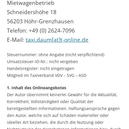
Mietwagenbetrieb
Schneidershöhe 18
56203 Höhr-Grenzhausen
Telefon: +49 (0) 2624-7096
E-Mail:
taxi.daum[at]t-online.de
Steuernummer: ohne Angabe (nicht verpflichtend)
Umsatzsteuer-ID-Nr.: nicht vergeben
Handelsregister: nicht eingetragen
Mitglied im Taxiverband VDV – SVG – ASD
1. Inhalt des Onlineangebotes
Der Autor übernimmt keinerlei Gewähr für die Aktualität,
Korrektheit, Vollständigkeit oder Qualität der
bereitgestellten Informationen. Haftungsansprüche gegen
den Autor, welche sich auf Schäden materieller oder
ideeller Art beziehen, die durch die Nutzung oder