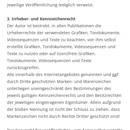
jeweilige Veröffentlichung lediglich verweist.
3. Urheber- und Kennzeichenrecht
Der Autor ist bestrebt, in allen Publikationen die
Urheberrechte der verwendeten Grafiken, Tondokumente,
Videosequenzen und Texte zu beachten, von ihm selbst
erstellte Grafiken, Tondokumente, Videosequenzen und
Texte zu nutzen oder auf lizenzfreie Grafiken,
Tondokumente, Videosequenzen und Texte
zurückzugreifen.
Alle innerhalb des Internetangebotes genannten und ggf.
durch Dritte geschützten Marken- und Warenzeichen
unterliegen uneingeschränkt den Bestimmungen des
jeweils gültigen Kennzeichenrechts und den Besitzrechten
der jeweiligen eingetragenen Eigentümer. Allein aufgrund
der bloßen Nennung ist nicht der Schluss zu ziehen, dass
Markenzeichen nicht durch Rechte Dritter geschützt sind!