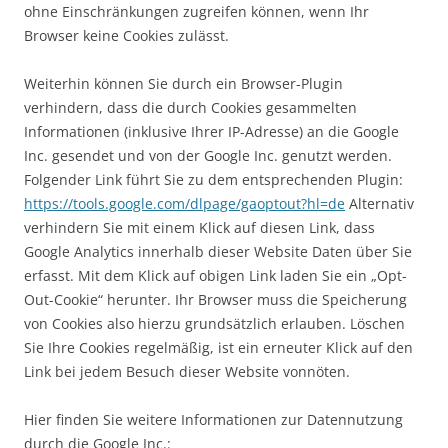
ohne Einschränkungen zugreifen können, wenn Ihr
Browser keine Cookies zulässt.
Weiterhin können Sie durch ein Browser-Plugin
verhindern, dass die durch Cookies gesammelten
Informationen (inklusive Ihrer IP-Adresse) an die Google
Inc. gesendet und von der Google Inc. genutzt werden.
Folgender Link führt Sie zu dem entsprechenden Plugin:
https://tools.google.com/dlpage/gaoptout?hl=de
Alternativ
verhindern Sie mit einem Klick auf diesen Link, dass
Google Analytics innerhalb dieser Website Daten über Sie
erfasst. Mit dem Klick auf obigen Link laden Sie ein „Opt-
Out-Cookie“ herunter. Ihr Browser muss die Speicherung
von Cookies also hierzu grundsätzlich erlauben. Löschen
Sie Ihre Cookies regelmäßig, ist ein erneuter Klick auf den
Link bei jedem Besuch dieser Website vonnöten.
Hier finden Sie weitere Informationen zur Datennutzung
durch die Google Inc.: