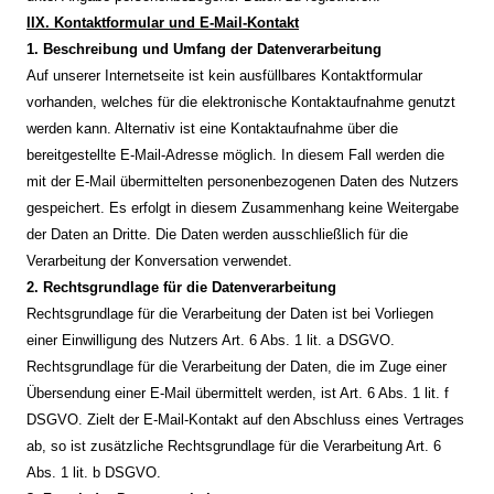
IIX. Kontaktformular und E-Mail-Kontakt
1. Beschreibung und Umfang der Datenverarbeitung
Auf unserer Internetseite ist kein ausfüllbares Kontaktformular
vorhanden, welches für die elektronische Kontaktaufnahme genutzt
werden kann. Alternativ ist eine Kontaktaufnahme über die
bereitgestellte E-Mail-Adresse möglich. In diesem Fall werden die
mit der E-Mail übermittelten personenbezogenen Daten des Nutzers
gespeichert. Es erfolgt in diesem Zusammenhang keine Weitergabe
der Daten an Dritte. Die Daten werden ausschließlich für die
Verarbeitung der Konversation verwendet.
2. Rechtsgrundlage für die Datenverarbeitung
Rechtsgrundlage für die Verarbeitung der Daten ist bei Vorliegen
einer Einwilligung des Nutzers Art. 6 Abs. 1 lit. a DSGVO.
Rechtsgrundlage für die Verarbeitung der Daten, die im Zuge einer
Übersendung einer E-Mail übermittelt werden, ist Art. 6 Abs. 1 lit. f
DSGVO. Zielt der E-Mail-Kontakt auf den Abschluss eines Vertrages
ab, so ist zusätzliche Rechtsgrundlage für die Verarbeitung Art. 6
Abs. 1 lit. b DSGVO.