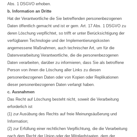
Abs. 1 DSGVO erhoben.
b. Information an Dritte
Hat der Verantwortliche die Sie betreffenden personenbezogenen
Daten öffentlich gemacht und ist er gem. Art. 17 Abs. 1 DSGVO zu
deren Löschung verpflichtet, so trifft er unter Berücksichtigung der
verfügbaren Technologie und der Implementierungskosten
angemessene Maßnahmen, auch technischer Art, um für die
Datenverarbeitung Verantwortliche, die die personenbezogenen
Daten verarbeiten, darüber zu informieren, dass Sie als betroffene
Person von ihnen die Löschung aller Links zu diesen
personenbezogenen Daten oder von Kopien oder Replikationen
dieser personenbezogenen Daten verlangt haben.
c. Ausnahmen
Das Recht auf Löschung besteht nicht, soweit die Verarbeitung
erforderlich ist
(1) zur Ausübung des Rechts auf freie Meinungsäußerung und
Information;
(2) zur Erfüllung einer rechtlichen Verpflichtung, die die Verarbeitung
nach dem Recht der Union oder der Mitgliedstaaten, dem der