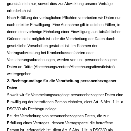
grundsätzlich nur, soweit dies zur Abwicklung unserer Verträge
erforderlich ist.
Nach Erfüllung der vertraglichen Pflichten verarbeiten wir Daten nur
nach erteilter Einwilligung. Eine Ausnahme gilt in solchen Fällen, in
denen eine vorherige Einholung einer Einwilligung aus tatsächlichen
Gründen nicht möglich ist oder die Verarbeitung der Daten durch
gesetzliche Vorschriften gestattet ist. Im Rahmen der
Vertragsabwicklung bei Krankenkassenfahrten oder
Versicherungsabrechnungen, werden von uns personenbezogene
Daten an Dritte (Abrechnungszentren/Abrechnungsdienstleister)
weitergegeben.
2. Rechtsgrundlage für die Verarbeitung personenbezogener
Daten
Soweit wir für Verarbeitungsvorgänge personenbezogener Daten eine
Einwilligung der betroffenen Person einholen, dient Art. 6 Abs. 1 lit. a
DSGVO als Rechtsgrundlage.
Bei der Verarbeitung von personenbezogenen Daten, die zur
Erfüllung eines Vertrages, dessen Vertragspartei die betroffene
Person ist, erforderlich ist, dient Art. 6 Abs. 1 lit. b DSGVO als