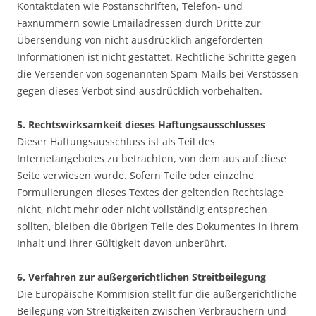
Kontaktdaten wie Postanschriften, Telefon- und
Faxnummern sowie Emailadressen durch Dritte zur
Übersendung von nicht ausdrücklich angeforderten
Informationen ist nicht gestattet. Rechtliche Schritte gegen
die Versender von sogenannten Spam-Mails bei Verstössen
gegen dieses Verbot sind ausdrücklich vorbehalten.
5. Rechtswirksamkeit dieses Haftungsausschlusses
Dieser Haftungsausschluss ist als Teil des
Internetangebotes zu betrachten, von dem aus auf diese
Seite verwiesen wurde. Sofern Teile oder einzelne
Formulierungen dieses Textes der geltenden Rechtslage
nicht, nicht mehr oder nicht vollständig entsprechen
sollten, bleiben die übrigen Teile des Dokumentes in ihrem
Inhalt und ihrer Gültigkeit davon unberührt.
6. Verfahren zur außergerichtlichen Streitbeilegung
Die Europäische Kommision stellt für die außergerichtliche
Beilegung von Streitigkeiten zwischen Verbrauchern und