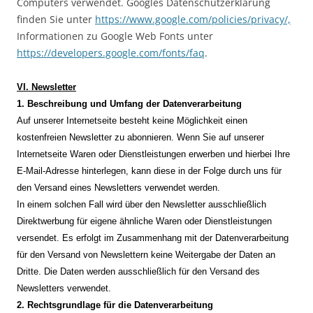
Computers verwendet. Googles Datenschutzerklärung
finden Sie unter
https://www.google.com/policies/privacy/,
Informationen zu Google Web Fonts unter
https://developers.google.com/fonts/faq
.
VI. Newsletter
1. Beschreibung und Umfang der Datenverarbeitung
Auf unserer Internetseite besteht keine Möglichkeit einen
kostenfreien Newsletter zu abonnieren. Wenn Sie auf unserer
Internetseite Waren oder Dienstleistungen erwerben und hierbei Ihre
E-Mail-Adresse hinterlegen, kann diese in der Folge durch uns für
den Versand eines Newsletters verwendet werden.
In einem solchen Fall wird über den Newsletter ausschließlich
Direktwerbung für eigene ähnliche Waren oder Dienstleistungen
versendet. Es erfolgt im Zusammenhang mit der Datenverarbeitung
für den Versand von Newslettern keine Weitergabe der Daten an
Dritte. Die Daten werden ausschließlich für den Versand des
Newsletters verwendet.
2. Rechtsgrundlage für die Datenverarbeitung