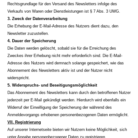
Rechtsgrundlage für den Versand des Newsletters infolge des
Verkaufs von Waren oder Dienstleistungen ist § 7 Abs. 3 UWG.
3. Zweck der Datenverarbeitung
Die Erhebung der E-Mail-Adresse des Nutzers dient dazu, den
Newsletter zuzustellen.
4. Dauer der Speicherung
Die Daten werden gelöscht, sobald sie für die Erreichung des
Zweckes ihrer Erhebung nicht mehr erforderlich sind. Die E-Mail-
Adresse des Nutzers wird demnach solange gespeichert, wie das
Abonnement des Newsletters aktiv ist und der Nutzer nicht
widerspricht.
5. Widerspruchs- und Beseitigungsmöglichkeit
Das Abonnement des Newsletters kann durch den betroffenen Nutzer
jederzeit per E-Mail gekündigt werden. Hierdurch wird ebenfalls ein
Widerruf der Einwilligung der Speicherung der während des
Anmeldevorgangs erhobenen personenbezogenen Daten ermöglicht.
VII. Registrierung
Auf unserer Internetseite bieten wir Nutzern keine Möglichkeit, sich
unter Angabe personenbezogener Daten zu registrieren.