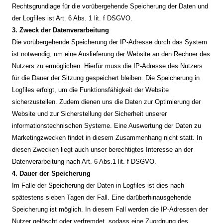
Rechtsgrundlage für die vorübergehende Speicherung der Daten und
der Logfiles ist Art. 6 Abs. 1 lit. f DSGVO.
3. Zweck der Datenverarbeitung
Die vorübergehende Speicherung der IP-Adresse durch das System
ist notwendig, um eine Auslieferung der Website an den Rechner des
Nutzers zu ermöglichen. Hierfür muss die IP-Adresse des Nutzers
für die Dauer der Sitzung gespeichert bleiben. Die Speicherung in
Logfiles erfolgt, um die Funktionsfähigkeit der Website
sicherzustellen. Zudem dienen uns die Daten zur Optimierung der
Website und zur Sicherstellung der Sicherheit unserer
informationstechnischen Systeme. Eine Auswertung der Daten zu
Marketingzwecken findet in diesem Zusammenhang nicht statt. In
diesen Zwecken liegt auch unser berechtigtes Interesse an der
Datenverarbeitung nach Art. 6 Abs.1 lit. f DSGVO.
4. Dauer der Speicherung
Im Falle der Speicherung der Daten in Logfiles ist dies nach
spätestens sieben Tagen der Fall. Eine darüberhinausgehende
Speicherung ist möglich. In diesem Fall werden die IP-Adressen der
Nutzer gelöscht oder verfremdet, sodass eine Zuordnung des