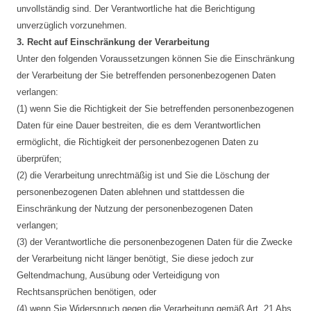
unvollständig sind. Der Verantwortliche hat die Berichtigung
unverzüglich vorzunehmen.
3. Recht auf Einschränkung der Verarbeitung
Unter den folgenden Voraussetzungen können Sie die Einschränkung
der Verarbeitung der Sie betreffenden personenbezogenen Daten
verlangen:
(1) wenn Sie die Richtigkeit der Sie betreffenden personenbezogenen
Daten für eine Dauer bestreiten, die es dem Verantwortlichen
ermöglicht, die Richtigkeit der personenbezogenen Daten zu
überprüfen;
(2) die Verarbeitung unrechtmäßig ist und Sie die Löschung der
personenbezogenen Daten ablehnen und stattdessen die
Einschränkung der Nutzung der personenbezogenen Daten
verlangen;
(3) der Verantwortliche die personenbezogenen Daten für die Zwecke
der Verarbeitung nicht länger benötigt, Sie diese jedoch zur
Geltendmachung, Ausübung oder Verteidigung von
Rechtsansprüchen benötigen, oder
(4) wenn Sie Widerspruch gegen die Verarbeitung gemäß Art. 21 Abs.