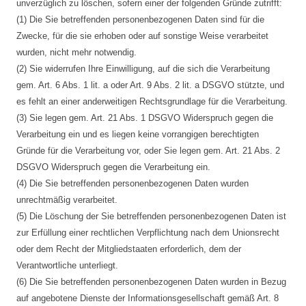
unverzüglich zu löschen, sofern einer der folgenden Gründe zutrifft:
(1) Die Sie betreffenden personenbezogenen Daten sind für die
Zwecke, für die sie erhoben oder auf sonstige Weise verarbeitet
wurden, nicht mehr notwendig.
(2) Sie widerrufen Ihre Einwilligung, auf die sich die Verarbeitung
gem. Art. 6 Abs. 1 lit. a oder Art. 9 Abs. 2 lit. a DSGVO stützte, und
es fehlt an einer anderweitigen Rechtsgrundlage für die Verarbeitung.
(3) Sie legen gem. Art. 21 Abs. 1 DSGVO Widerspruch gegen die
Verarbeitung ein und es liegen keine vorrangigen berechtigten
Gründe für die Verarbeitung vor, oder Sie legen gem. Art. 21 Abs. 2
DSGVO Widerspruch gegen die Verarbeitung ein.
(4) Die Sie betreffenden personenbezogenen Daten wurden
unrechtmäßig verarbeitet.
(5) Die Löschung der Sie betreffenden personenbezogenen Daten ist
zur Erfüllung einer rechtlichen Verpflichtung nach dem Unionsrecht
oder dem Recht der Mitgliedstaaten erforderlich, dem der
Verantwortliche unterliegt.
(6) Die Sie betreffenden personenbezogenen Daten wurden in Bezug
auf angebotene Dienste der Informationsgesellschaft gemäß Art. 8