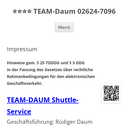
Zum
Inhalt
TEAM-Daum 02624-7096
springen
Menü
Impressum
Hinweise gem. § 25 TDDDG und § 5 DDG
in der Fassung des Gesetzes über rechtliche
Rahmenbedingungen für den elektronischen
Geschäftsverkehr.
TEAM-DAUM Shuttle-
Service
Geschäftsführung: Rüdiger Daum