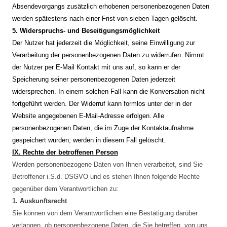
Absendevorgangs zusätzlich erhobenen personenbezogenen Daten
werden spätestens nach einer Frist von sieben Tagen gelöscht.
5. Widerspruchs- und Beseitigungsmöglichkeit
Der Nutzer hat jederzeit die Möglichkeit, seine Einwilligung zur
Verarbeitung der personenbezogenen Daten zu widerrufen. Nimmt
der Nutzer per E-Mail Kontakt mit uns auf, so kann er der
Speicherung seiner personenbezogenen Daten jederzeit
widersprechen. In einem solchen Fall kann die Konversation nicht
fortgeführt werden.
Der Widerruf kann formlos unter der in der
Website angegebenen E-Mail-Adresse erfolgen.
Alle
personenbezogenen Daten, die im Zuge der Kontaktaufnahme
gespeichert wurden, werden in diesem Fall gelöscht.
IX. Rechte der betroffenen Person
Werden personenbezogene Daten von Ihnen verarbeitet, sind Sie
Betroffener i.S.d. DSGVO und es stehen Ihnen folgende Rechte
gegenüber dem Verantwortlichen zu:
1. Auskunftsrecht
Sie können von dem Verantwortlichen eine Bestätigung darüber
verlangen, ob personenbezogene Daten, die Sie betreffen, von uns