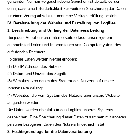
genannten Normen vorgeschriebene Speicherfrist abläuft, es sei
denn, dass eine Erforderlichkeit zur weiteren Speicherung der Daten
für einen Vertragsabschluss oder eine Vertragserfüllung besteht.
IV. Bereitstellung der Website und Erstellung von Logfiles
1. Beschreibung und Umfang der Datenverarbeitung
Bei jedem Aufruf unserer Internetseite erfasst unser System
automatisiert Daten und Informationen vom Computersystem des
aufrufenden Rechners.
Folgende Daten werden hierbei erhoben:
(1) Die IP-Adresse des Nutzers
(2) Datum und Uhrzeit des Zugriffs
(3) Websites, von denen das System des Nutzers auf unsere
Internetseite gelangt
(4) Websites, die vom System des Nutzers über unsere Website
aufgerufen werden
Die Daten werden ebenfalls in den Logfiles unseres Systems
gespeichert. Eine Speicherung dieser Daten zusammen mit anderen
personenbezogenen Daten des Nutzers findet nicht statt.
2. Rechtsgrundlage für die Datenverarbeitung