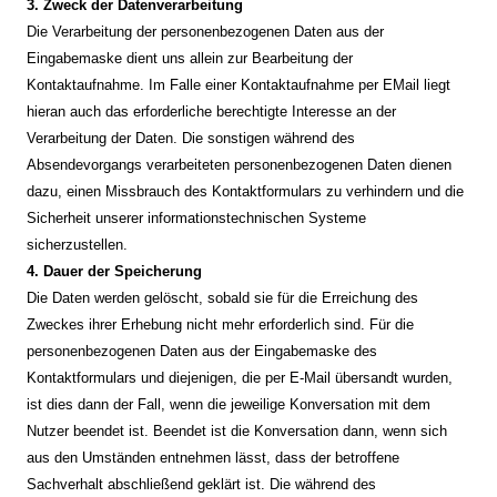
3. Zweck der Datenverarbeitung
Die Verarbeitung der personenbezogenen Daten aus der
Eingabemaske dient uns allein zur Bearbeitung der
Kontaktaufnahme. Im Falle einer Kontaktaufnahme per EMail liegt
hieran auch das erforderliche berechtigte Interesse an der
Verarbeitung der Daten. Die sonstigen während des
Absendevorgangs verarbeiteten personenbezogenen Daten dienen
dazu, einen Missbrauch des Kontaktformulars zu verhindern und die
Sicherheit unserer informationstechnischen Systeme
sicherzustellen.
4. Dauer der Speicherung
Die Daten werden gelöscht, sobald sie für die Erreichung des
Zweckes ihrer Erhebung nicht mehr erforderlich sind. Für die
personenbezogenen Daten aus der Eingabemaske des
Kontaktformulars und diejenigen, die per E-Mail übersandt wurden,
ist dies dann der Fall, wenn die jeweilige Konversation mit dem
Nutzer beendet ist. Beendet ist die Konversation dann, wenn sich
aus den Umständen entnehmen lässt, dass der betroffene
Sachverhalt abschließend geklärt ist. Die während des