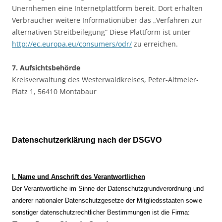
Unernhemen eine Internetplattform bereit. Dort erhalten
Verbraucher weitere Informationüber das „Verfahren zur
alternativen Streitbeilegung“ Diese Plattform ist unter
http://ec.europa.eu/consumers/odr/
zu erreichen.
7. Aufsichtsbehörde
Kreisverwaltung des Westerwaldkreises, Peter-Altmeier-
Platz 1, 56410 Montabaur
Datenschutzerklärung nach der DSGVO
I. Name und Anschrift des Verantwortlichen
Der Verantwortliche im Sinne der Datenschutzgrundverordnung und
anderer nationaler Datenschutzgesetze der Mitgliedsstaaten sowie
sonstiger datenschutzrechtlicher Bestimmungen ist die Firma: