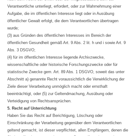
Verantwortliche unterliegt, erfordert, oder zur Wahrnehmung einer
Aufgabe, die im öffentlichen Interesse liegt oder in Ausübung
öffentlicher Gewalt erfolgt, die dem Verantwortlichen übertragen
wurde;
(3) aus Gründen des öffentlichen Interesses im Bereich der
öffentlichen Gesundheit gemäß Art. 9 Abs. 2 lit. h und i sowie Art. 9
Abs. 3 DSGVO;
(4) für im öffentlichen Interesse liegende Archivzwecke,
wissenschaftliche oder historische Forschungszwecke oder für
statistische Zwecke gem. Art. 89 Abs. 1 DSGVO, soweit das unter
Abschnitt a) genannte Recht voraussichtlich die Verwirklichung der
Ziele dieser Verarbeitung unmöglich macht oder ernsthaft
beeinträchtigt, oder (5) zur Geltendmachung, Ausübung oder
Verteidigung von Rechtsansprüchen.
5. Recht auf Unterrichtung
Haben Sie das Recht auf Berichtigung, Löschung oder
Einschränkung der Verarbeitung gegenüber dem Verantwortlichen
geltend gemacht, ist dieser verpflichtet, allen Empfängern, denen die