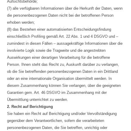
Aufsichtsbehörde;
(7) alle verfügbaren Informationen über die Herkunft der Daten, wenn
die personenbezogenen Daten nicht bei der betroffenen Person
erhoben werden;
(8) das Bestehen einer automatisierten Entscheidungsfindung
einschließlich Profiling gemäß Art. 22 Abs. 1 und 4 DSGVO und –
zumindest in diesen Fällen – aussagekräftige Informationen über die
involvierte Logik sowie die Tragweite und die angestrebten
Auswirkungen einer derartigen Verarbeitung für die betroffene
Person. Ihnen steht das Recht zu, Auskunft darüber zu verlangen,
ob die Sie betreffenden personenbezogenen Daten in ein Drittland
oder an eine internationale Organisation übermittelt werden. In
diesem Zusammenhang können Sie verlangen, über die geeigneten
Garantien gem. Art. 46 DSGVO im Zusammenhang mit der
Übermittlung unterrichtet zu werden.
2. Recht auf Berichtigung
Sie haben ein Recht auf Berichtigung und/oder Vervollständigung
gegenüber dem Verantwortlichen, sofern die verarbeiteten
personenbezogenen Daten, die Sie betreffen, unrichtig oder