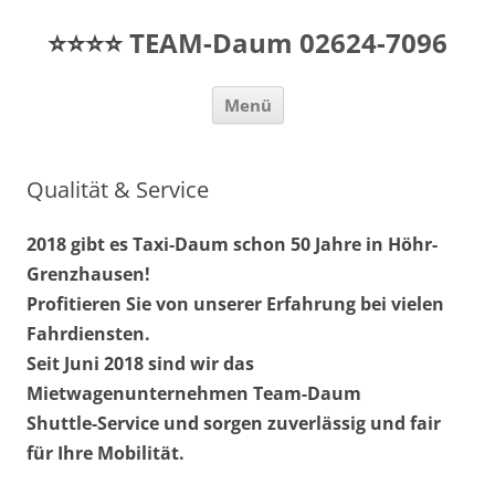
Zum
Inhalt
TEAM-Daum 02624-7096
springen
Menü
Qualität & Service
2018 gibt es Taxi-Daum schon 50 Jahre in Höhr-
Grenzhausen!
Profitieren Sie von unserer Erfahrung bei vielen
Fahrdiensten.
Seit Juni 2018 sind wir das
Mietwagenunternehmen Team-Daum
Shuttle-Service und sorgen zuverlässig und fair
für Ihre Mobilität.