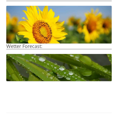
Wetter Forecast: