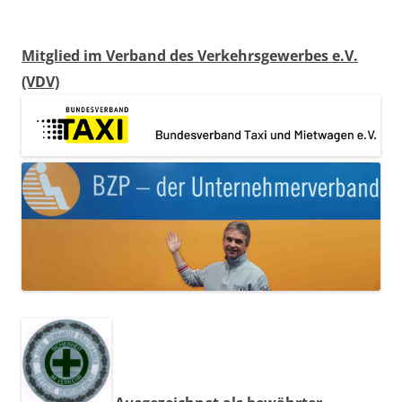
Mitglied im Verband des Verkehrsgewerbes e.V.
(VDV)