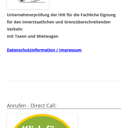
Unternehmerprüfung der IHK für die Fachliche Eignung
für den innerstaatlichen und Grenzüberschreitenden
Verkehr
mit Taxen und Mietwagen
Datenschutzinformation / Impressum
Anrufen - Direct Call: