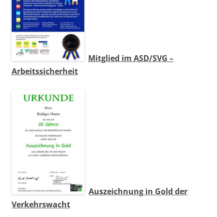
Mitglied im ASD/SVG –
Arbeitssicherheit
Auszeichnung in Gold der
Verkehrswacht