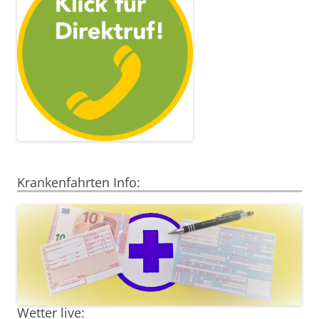
Krankenfahrten Info:
Wetter live: